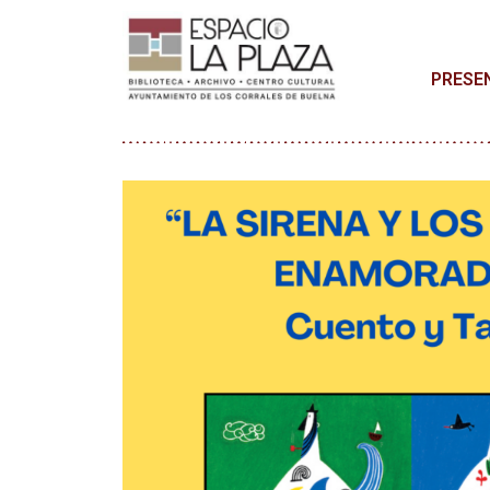
PRESE