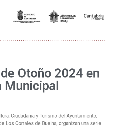
 de Otoño 2024 en
a Municipal
ltura, Ciudadanía y Turismo del Ayuntamiento,
 de Los Corrales de Buelna, organizan una serie