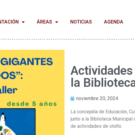
NTACIÓN
ÁREAS
NOTICIAS
AGENDA
Actividades
la Bibliotec
noviembre 20, 2024
La concejalía de Educación, Cu
junto a la Biblioteca Municipal
de actividades de otoño.