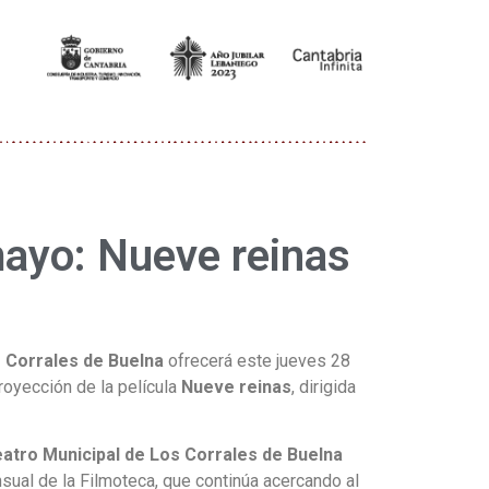
ayo: Nueve reinas
 Corrales de Buelna
ofrecerá este jueves 28
royección de la película
Nueve reinas
, dirigida
atro Municipal de Los Corrales de Buelna
sual de la Filmoteca, que continúa acercando al