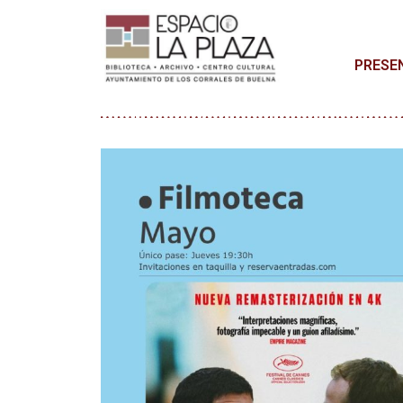
PRESE