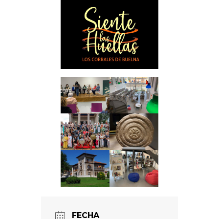
FECHA