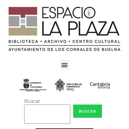
Buscar
BUSCAR