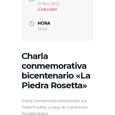
21 Nov 2022
¡Caducado!
HORA
19:00
Charla
conmemorativa
bicentenario «La
Piedra Rosetta»
Charla Conmemorativa Bicentenario «La
Piedra Rosetta», a cargo de José Antonio
González Núñez