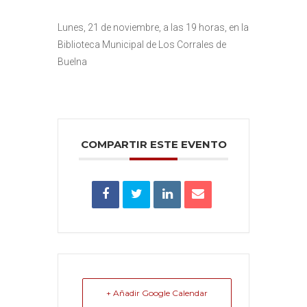
Lunes, 21 de noviembre, a las 19 horas, en la
Biblioteca Municipal de Los Corrales de
Buelna
COMPARTIR ESTE EVENTO
+ Añadir Google Calendar