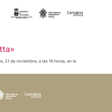
tta»
 21 de noviembre, a las 19 horas, en la