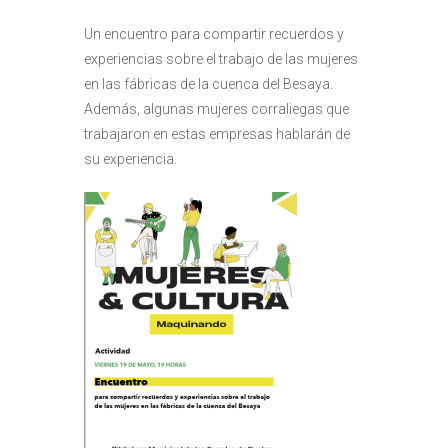
Un encuentro para compartir recuerdos y
experiencias sobre el trabajo de las mujeres
en las fábricas de la cuenca del Besaya.
Además, algunas mujeres corraliegas que
trabajaron en estas empresas hablarán de
su experiencia.