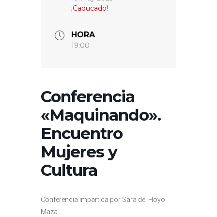
¡Caducado!
HORA
19:00
Conferencia
«Maquinando».
Encuentro
Mujeres y
Cultura
Conferencia impartida por Sara del Hoyo
Maza.