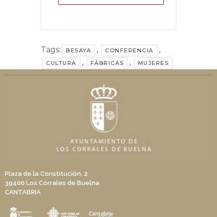
Tags:
,
,
BESAYA
CONFERENCIA
,
,
CULTURA
FÁBRICAS
MUJERES
Plaza de la Constitución, 2
39400 Los Corrales de Buelna
CANTABRIA