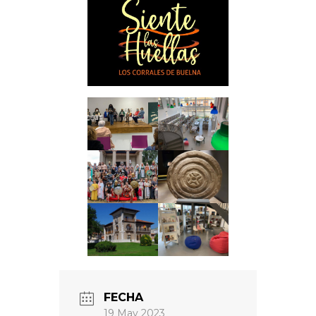
FECHA
19 May 2023