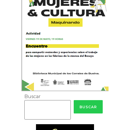
Buscar
BUSCAR