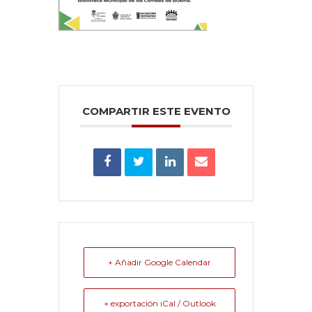
COMPARTIR ESTE EVENTO
+ Añadir Google Calendar
+ exportación iCal / Outlook