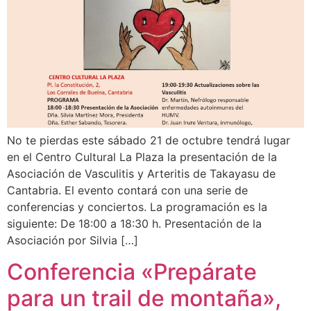
No te pierdas este sábado 21 de octubre tendrá lugar
en el Centro Cultural La Plaza la presentación de la
Asociación de Vasculitis y Arteritis de Takayasu de
Cantabria. El evento contará con una serie de
conferencias y conciertos. La programación es la
siguiente: De 18:00 a 18:30 h. Presentación de la
Asociación por Silvia […]
Conferencia «Prepárate
para un trail de montaña»,