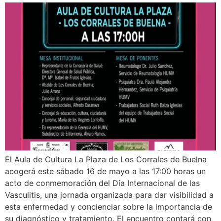
El Aula de Cultura La Plaza de Los Corrales de Buelna
acogerá este sábado 16 de mayo a las 17:00 horas un
acto de conmemoración del Día Internacional de las
Vasculitis, una jornada organizada para dar visibilidad a
esta enfermedad y concienciar sobre la importancia de
su diagnóstico y tratamiento. El encuentro contará con