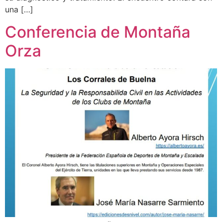
una […]
Conferencia de Montaña
Orza