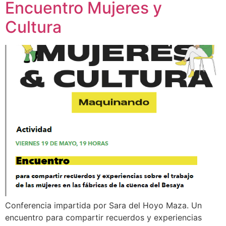
Encuentro Mujeres y
Cultura
Conferencia impartida por Sara del Hoyo Maza. Un
encuentro para compartir recuerdos y experiencias