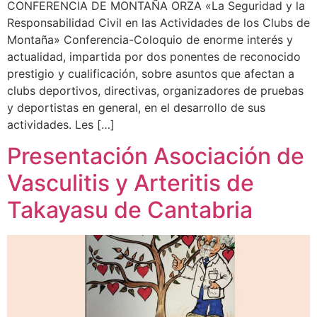
CONFERENCIA DE MONTAÑA ORZA «La Seguridad y la
Responsabilidad Civil en las Actividades de los Clubs de
Montaña» Conferencia-Coloquio de enorme interés y
actualidad, impartida por dos ponentes de reconocido
prestigio y cualificación, sobre asuntos que afectan a
clubs deportivos, directivas, organizadores de pruebas
y deportistas en general, en el desarrollo de sus
actividades. Les […]
Presentación Asociación de
Vasculitis y Arteritis de
Takayasu de Cantabria