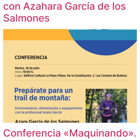
con Azahara García de los
Salmones
Conferencia «Maquinando».