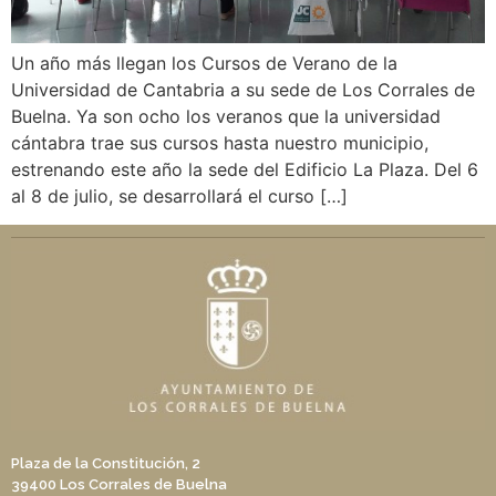
Un año más llegan los Cursos de Verano de la
Universidad de Cantabria a su sede de Los Corrales de
Buelna. Ya son ocho los veranos que la universidad
cántabra trae sus cursos hasta nuestro municipio,
estrenando este año la sede del Edificio La Plaza. Del 6
al 8 de julio, se desarrollará el curso […]
Plaza de la Constitución, 2
39400 Los Corrales de Buelna