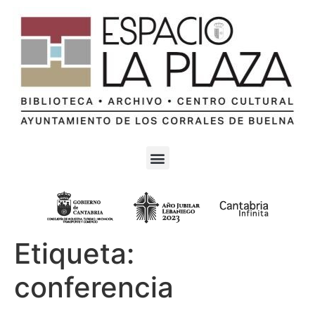
Etiqueta:
conferencia