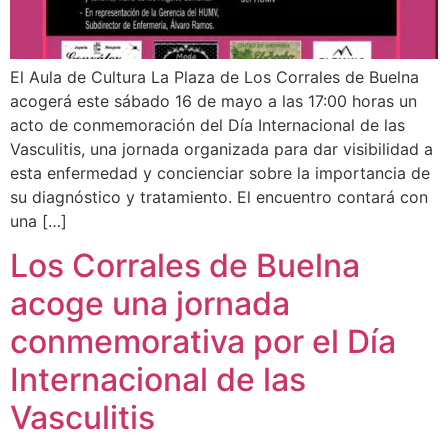
El Aula de Cultura La Plaza de Los Corrales de Buelna
acogerá este sábado 16 de mayo a las 17:00 horas un
acto de conmemoración del Día Internacional de las
Vasculitis, una jornada organizada para dar visibilidad a
esta enfermedad y concienciar sobre la importancia de
su diagnóstico y tratamiento. El encuentro contará con
una […]
Los Corrales de Buelna
acoge una jornada
conmemorativa por el Día
Internacional de las
Vasculitis