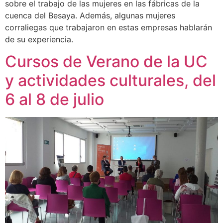
sobre el trabajo de las mujeres en las fábricas de la
cuenca del Besaya. Además, algunas mujeres
corraliegas que trabajaron en estas empresas hablarán
de su experiencia.
Cursos de Verano de la UC
y actividades culturales, del
6 al 8 de julio