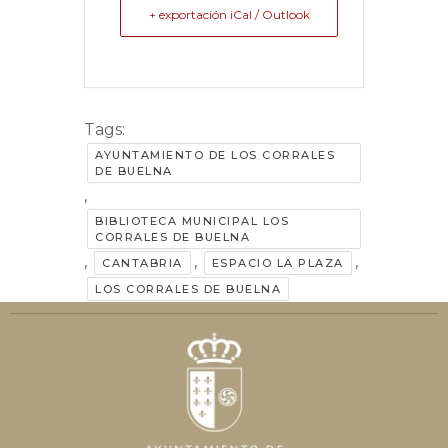
+ exportación iCal / Outlook
Tags:
AYUNTAMIENTO DE LOS CORRALES
DE BUELNA
,
BIBLIOTECA MUNICIPAL LOS
CORRALES DE BUELNA
,
,
,
CANTABRIA
ESPACIO LA PLAZA
LOS CORRALES DE BUELNA