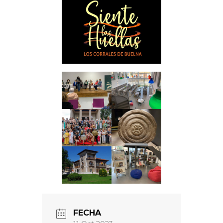
FECHA