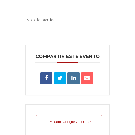
¡No te lo pierdas!
COMPARTIR ESTE EVENTO
+ Añadir Google Calendar