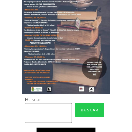
Buscar
BUSCAR