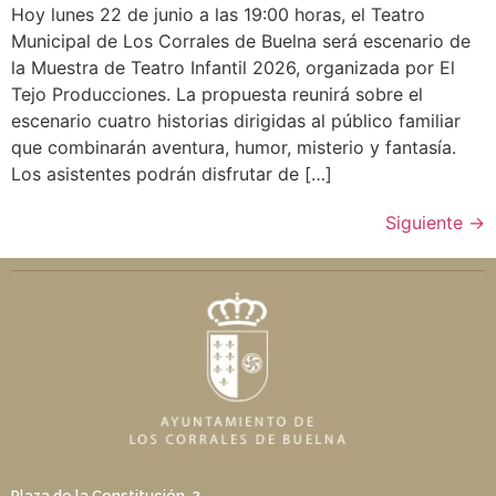
Hoy lunes 22 de junio a las 19:00 horas, el Teatro
Municipal de Los Corrales de Buelna será escenario de
la Muestra de Teatro Infantil 2026, organizada por El
Tejo Producciones. La propuesta reunirá sobre el
escenario cuatro historias dirigidas al público familiar
que combinarán aventura, humor, misterio y fantasía.
Los asistentes podrán disfrutar de […]
Siguiente
→
Plaza de la Constitución, 2