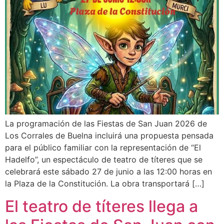
La programación de las Fiestas de San Juan 2026 de
Los Corrales de Buelna incluirá una propuesta pensada
para el público familiar con la representación de “El
Hadelfo”, un espectáculo de teatro de títeres que se
celebrará este sábado 27 de junio a las 12:00 horas en
la Plaza de la Constitución. La obra transportará […]
El teatro de títeres llega a