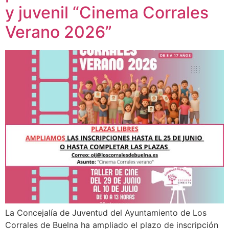
y juvenil “Cinema Corrales
Verano 2026”
La Concejalía de Juventud del Ayuntamiento de Los
Corrales de Buelna ha ampliado el plazo de inscripción