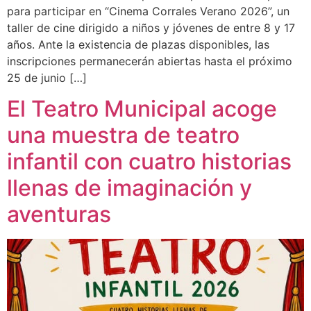
para participar en “Cinema Corrales Verano 2026”, un
taller de cine dirigido a niños y jóvenes de entre 8 y 17
años. Ante la existencia de plazas disponibles, las
inscripciones permanecerán abiertas hasta el próximo
25 de junio […]
El Teatro Municipal acoge
una muestra de teatro
infantil con cuatro historias
llenas de imaginación y
aventuras