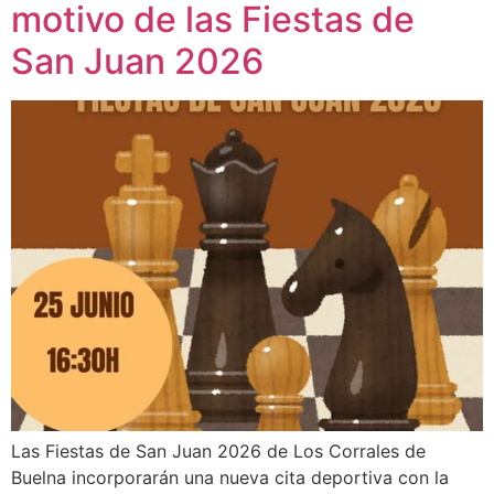
motivo de las Fiestas de
San Juan 2026
Las Fiestas de San Juan 2026 de Los Corrales de
Buelna incorporarán una nueva cita deportiva con la