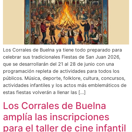
Los Corrales de Buelna ya tiene todo preparado para
celebrar sus tradicionales Fiestas de San Juan 2026,
que se desarrollarán del 21 al 28 de junio con una
programación repleta de actividades para todos los
públicos. Música, deporte, folklore, cultura, concursos,
actividades infantiles y los actos más emblemáticos de
estas fiestas volverán a llenar las […]
Los Corrales de Buelna
amplía las inscripciones
para el taller de cine infantil