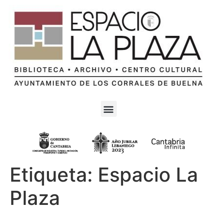
Etiqueta:
Espacio La
Plaza