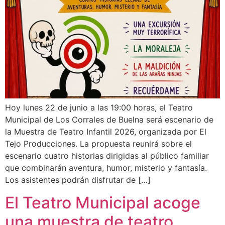
Hoy lunes 22 de junio a las 19:00 horas, el Teatro
Municipal de Los Corrales de Buelna será escenario de
la Muestra de Teatro Infantil 2026, organizada por El
Tejo Producciones. La propuesta reunirá sobre el
escenario cuatro historias dirigidas al público familiar
que combinarán aventura, humor, misterio y fantasía.
Los asistentes podrán disfrutar de […]
El Teatro Municipal acoge
una muestra de teatro