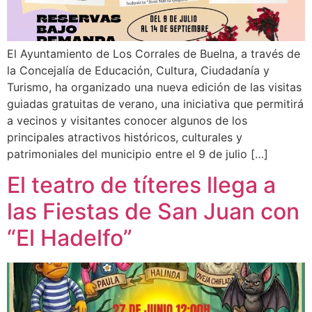
El Ayuntamiento de Los Corrales de Buelna, a través de
la Concejalía de Educación, Cultura, Ciudadanía y
Turismo, ha organizado una nueva edición de las visitas
guiadas gratuitas de verano, una iniciativa que permitirá
a vecinos y visitantes conocer algunos de los
principales atractivos históricos, culturales y
patrimoniales del municipio entre el 9 de julio […]
El teatro de títeres llega a
las Fiestas de San Juan con
“El Hadelfo”