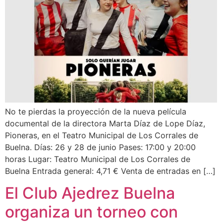
No te pierdas la proyección de la nueva película
documental de la directora Marta Díaz de Lope Díaz,
Pioneras, en el Teatro Municipal de Los Corrales de
Buelna. Días: 26 y 28 de junio Pases: 17:00 y 20:00
horas Lugar: Teatro Municipal de Los Corrales de
Buelna Entrada general: 4,71 € Venta de entradas en […]
El Club Ajedrez Buelna
organiza un torneo con