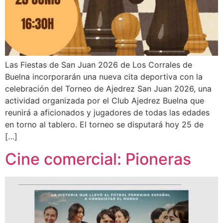
Las Fiestas de San Juan 2026 de Los Corrales de
Buelna incorporarán una nueva cita deportiva con la
celebración del Torneo de Ajedrez San Juan 2026, una
actividad organizada por el Club Ajedrez Buelna que
reunirá a aficionados y jugadores de todas las edades
en torno al tablero. El torneo se disputará hoy 25 de
[…]
Cine comercial: Pioneras