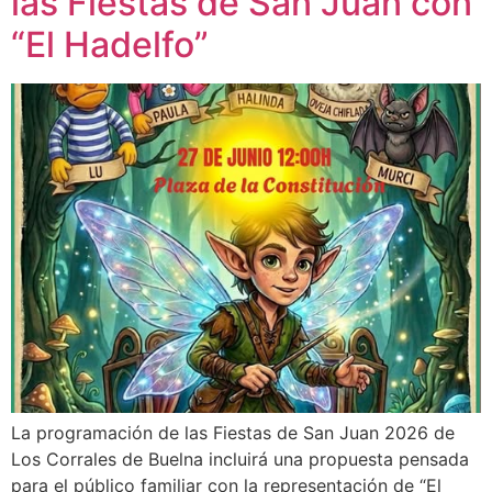
las Fiestas de San Juan con
“El Hadelfo”
La programación de las Fiestas de San Juan 2026 de
Los Corrales de Buelna incluirá una propuesta pensada
para el público familiar con la representación de “El