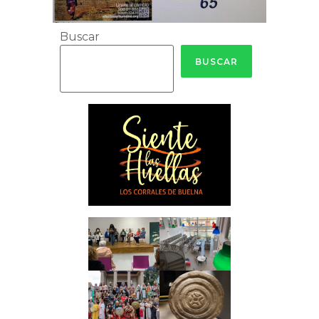
Buscar
BUSCAR