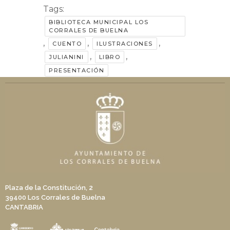
Tags:
BIBLIOTECA MUNICIPAL LOS
CORRALES DE BUELNA
,
,
,
CUENTO
ILUSTRACIONES
,
,
JULIANINI
LIBRO
PRESENTACIÓN
Plaza de la Constitución, 2
39400 Los Corrales de Buelna
CANTABRIA