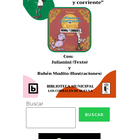
Buscar
BUSCAR