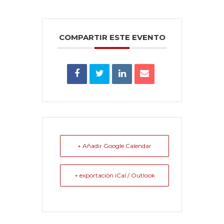
COMPARTIR ESTE EVENTO
+ Añadir Google Calendar
+ exportación iCal / Outlook