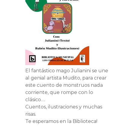
El fantástico mago Julianini se une
al genial artista Mudito, para crear
este cuento de monstruos nada
corriente, que rompe con lo
clásico….
Cuentos, ilustraciones y muchas
risas.
Te esperamos en la Biblioteca!