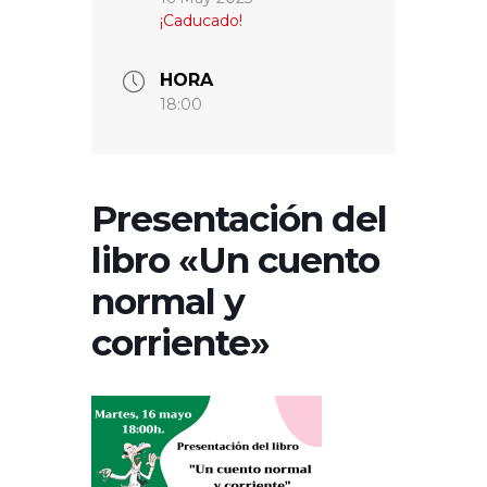
¡Caducado!
HORA
18:00
Presentación del
libro «Un cuento
normal y
corriente»