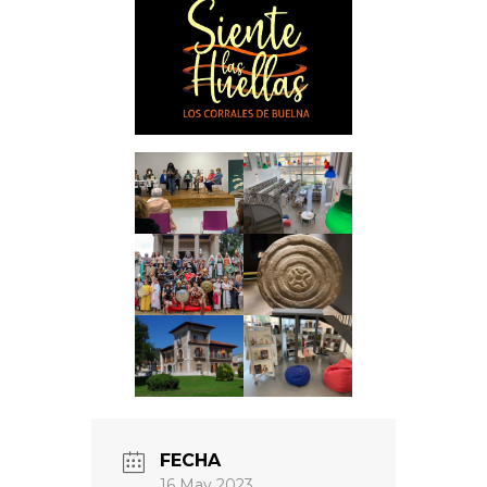
FECHA
16 May 2023