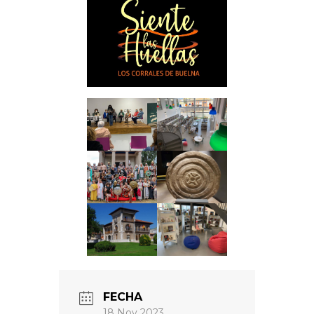
FECHA
18 Nov 2023