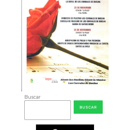
Buscar
BUSCAR