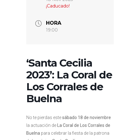
¡Caducado!
HORA
19:00
‘Santa Cecilia
2023’: La Coral de
Los Corrales de
Buelna
No te pierdas este
sábado 18 de noviembre
la actuación de
La Coral de Los Corrales de
Buelna
para celebrar la fiesta de la patrona