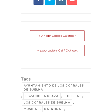
+ Añadir Google Calendar
+ exportación iCal / Outlook
Tags:
AYUNTAMIENTO DE LOS CORRALES
DE BUELNA
,
,
,
ESPACIO LA PLAZA
IGLESIA
,
LOS CORRALES DE BUELNA
,
,
MÚSICA
PATRONA