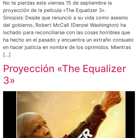
No te pierdas este viernes 15 de septiembre la
proyección de la película «The Equalizer 3».
Sinopsis: Desde que renunció a su vida como asesino
del gobierno, Robert McCall (Denzel Washington) ha
luchado para reconciliarse con las cosas horribles que
ha hecho en el pasado y encuentra un extraño consuelo
en hacer justicia en nombre de los oprimidos. Mientras
[…]
Proyección «The Equalizer
3»