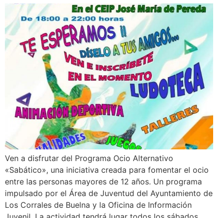
Ven a disfrutar del Programa Ocio Alternativo
«Sabático», una iniciativa creada para fomentar el ocio
entre las personas mayores de 12 años. Un programa
impulsado por el Área de Juventud del Ayuntamiento de
Los Corrales de Buelna y la Oficina de Información
Juvenil. La actividad tendrá lugar todos los sábados