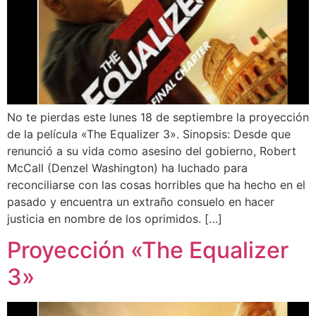
No te pierdas este lunes 18 de septiembre la proyección
de la película «The Equalizer 3». Sinopsis: Desde que
renunció a su vida como asesino del gobierno, Robert
McCall (Denzel Washington) ha luchado para
reconciliarse con las cosas horribles que ha hecho en el
pasado y encuentra un extraño consuelo en hacer
justicia en nombre de los oprimidos. […]
Proyección «The Equalizer
3»