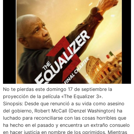
No te pierdas este domingo 17 de septiembre la
proyección de la película «The Equalizer 3».
Sinopsis: Desde que renunció a su vida como asesino
del gobierno, Robert McCall (Denzel Washington) ha
luchado para reconciliarse con las cosas horribles que
ha hecho en el pasado y encuentra un extraño consuelo
en hacer justicia en nombre de los oprimidos. Mientras