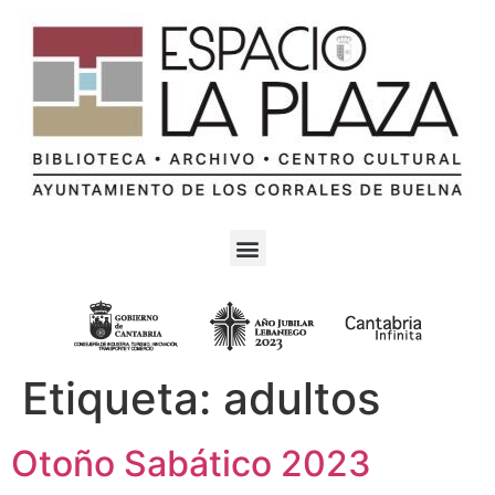
Etiqueta:
adultos
Otoño Sabático 2023