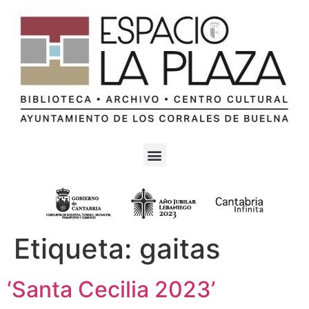
Etiqueta:
gaitas
‘Santa Cecilia 2023’