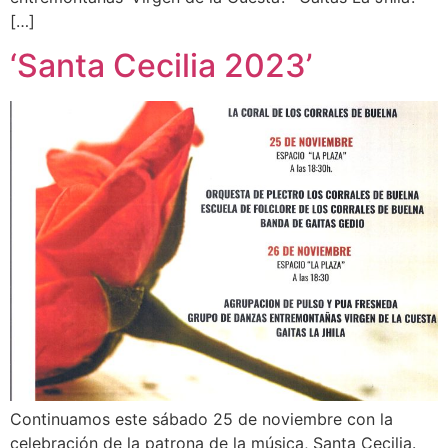
[…]
‘Santa Cecilia 2023’
Continuamos este sábado 25 de noviembre con la
celebración de la patrona de la música, Santa Cecilia.