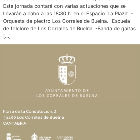
Esta jornada contará con varias actuaciones que se
llevarán a cabo a las 18:30 h. en el Espacio ‘La Plaza’. -
Orquesta de plectro Los Corrales de Buelna. -Escuela
de folclore de Los Corrales de Buelna. -Banda de gaitas
[…]
Plaza de la Constitución, 2
39400 Los Corrales de Buelna
CANTABRIA