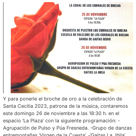
Y para ponerle el broche de oro a la celebración de
Santa Cecilia 2023, patrona de la música, contaremos
este domingo 26 de noviembre a las 18:30 h. en el
espacio ‘La Plaza’ con la siguiente programación: -
Agrupación de Pulso y Púa Fresneda. -Grupo de danzas
entremontañas ‘Virgen de la Cuesta’. -‘Gaitas La Jhila’.