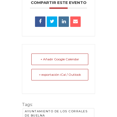
COMPARTIR ESTE EVENTO
+ Añadir Google Calendar
+ exportación iCal / Outlook
Tags:
AYUNTAMIENTO DE LOS CORRALES
DE BUELNA