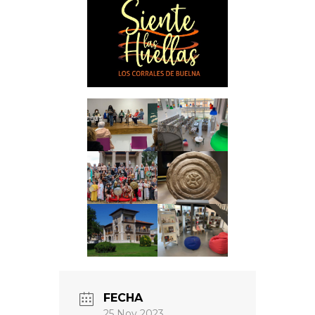
FECHA
25 Nov 2023