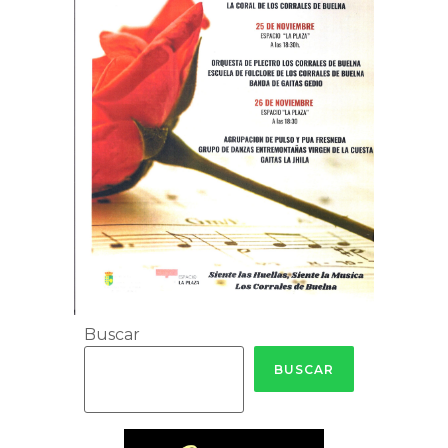
Buscar
BUSCAR