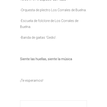
-Orquesta de plectro Los Corrales de Buelna.
-Escuela de folclore de Los Corrales de
Buelna.
-Banda de gaitas ‘Gedio’.
Siente las huellas, siente la música
¡Te esperamos!