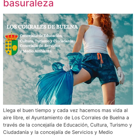
basuraleza
Llega el buen tiempo y cada vez hacemos mas vida al
aire libre, el Ayuntamiento de Los Corrales de Buelna a
través de la concejalía de Educación, Cultura, Turismo y
Ciudadanía y la concejalía de Servicios y Medio