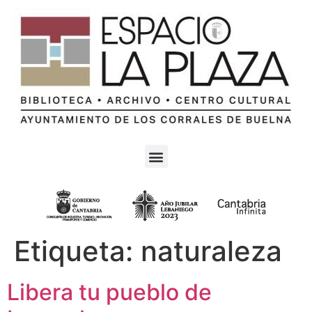
Etiqueta:
naturaleza
Libera tu pueblo de