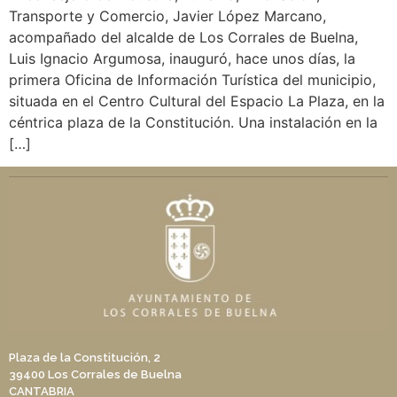
Transporte y Comercio, Javier López Marcano,
acompañado del alcalde de Los Corrales de Buelna,
Luis Ignacio Argumosa, inauguró, hace unos días, la
primera Oficina de Información Turística del municipio,
situada en el Centro Cultural del Espacio La Plaza, en la
céntrica plaza de la Constitución. Una instalación en la
[…]
Plaza de la Constitución, 2
39400 Los Corrales de Buelna
CANTABRIA