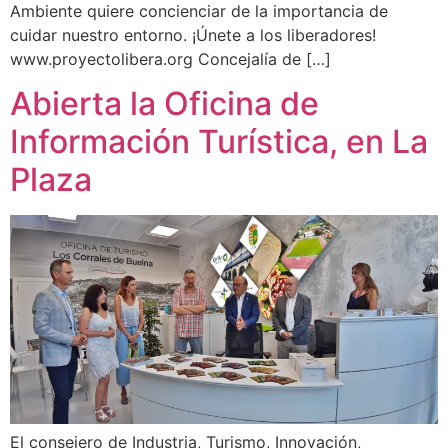
Ambiente quiere concienciar de la importancia de
cuidar nuestro entorno. ¡Únete a los liberadores!
www.proyectolibera.org Concejalía de […]
Abierta la Oficina de
Información Turística, en La
Plaza
El consejero de Industria, Turismo, Innovación,