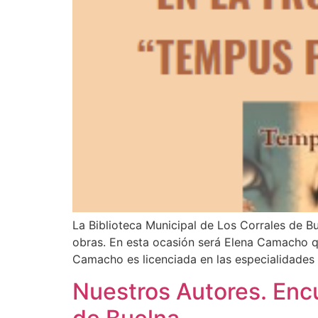
La Biblioteca Municipal de Los Corrales de B
obras. En esta ocasión será Elena Camacho qu
Camacho es licenciada en las especialidades
Nuestros Autores. Encu