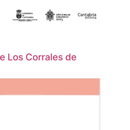
de Los Corrales de