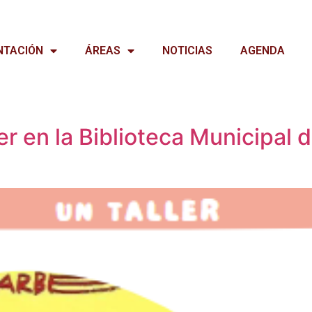
NTACIÓN
ÁREAS
NOTICIAS
AGENDA
ler en la Biblioteca Municipal 