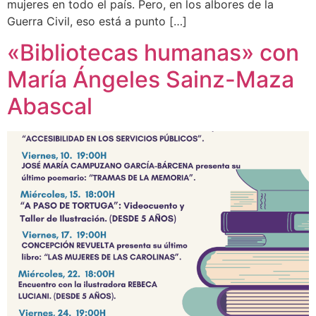
mujeres en todo el país. Pero, en los albores de la
Guerra Civil, eso está a punto […]
«Bibliotecas humanas» con
María Ángeles Sainz-Maza
Abascal