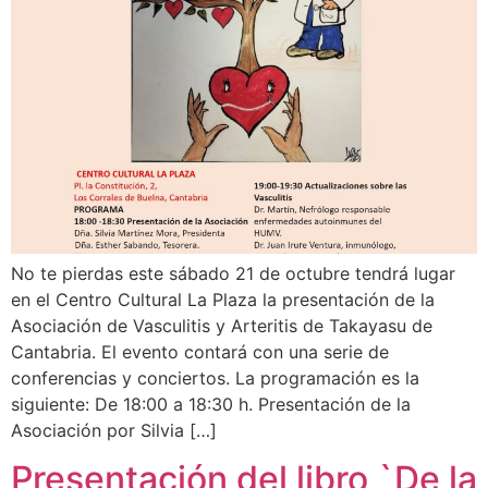
No te pierdas este sábado 21 de octubre tendrá lugar
en el Centro Cultural La Plaza la presentación de la
Asociación de Vasculitis y Arteritis de Takayasu de
Cantabria. El evento contará con una serie de
conferencias y conciertos. La programación es la
siguiente: De 18:00 a 18:30 h. Presentación de la
Asociación por Silvia […]
Presentación del libro `De la