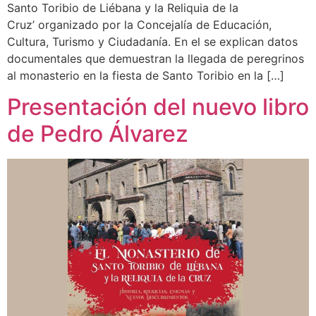
Santo Toribio de Liébana y la Reliquia de la
Cruz’ organizado por la Concejalía de Educación,
Cultura, Turismo y Ciudadanía. En el se explican datos
documentales que demuestran la llegada de peregrinos
al monasterio en la fiesta de Santo Toribio en la […]
Presentación del nuevo libro
de Pedro Álvarez