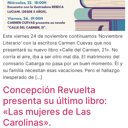
Este viernes 24 de noviembre continuamos ‘Noviembre
Literario’ con la escritora Carmen Cuevas que nos
presentará su nuevo libro «Calle del Carmen, 21». No
corría el aire, iba a ser otro mal día. El matrimonio del
comisario Cabarga no pasa por un buen momento. Él y
su familia necesitan esas vacaciones. Pero el hallazgo
inesperado de […]
Concepción Revuelta
presenta su último libro:
«Las mujeres de Las
Carolinas».