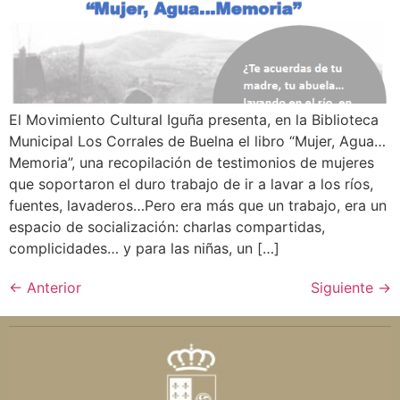
El Movimiento Cultural Iguña presenta, en la Biblioteca
Municipal Los Corrales de Buelna el libro “Mujer, Agua…
Memoria”, una recopilación de testimonios de mujeres
que soportaron el duro trabajo de ir a lavar a los ríos,
fuentes, lavaderos…Pero era más que un trabajo, era un
espacio de socialización: charlas compartidas,
complicidades… y para las niñas, un […]
←
Anterior
Siguiente
→