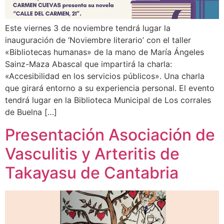
Este viernes 3 de noviembre tendrá lugar la
inauguración de ‘Noviembre literario’ con el taller
«Bibliotecas humanas» de la mano de María Ángeles
Sainz-Maza Abascal que impartirá la charla:
«Accesibilidad en los servicios públicos». Una charla
que girará entorno a su experiencia personal. El evento
tendrá lugar en la Biblioteca Municipal de Los corrales
de Buelna […]
Presentación Asociación de
Vasculitis y Arteritis de
Takayasu de Cantabria