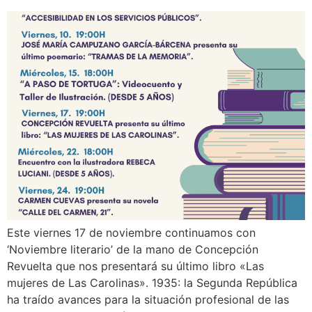
Este viernes 17 de noviembre continuamos con
‘Noviembre literario’ de la mano de Concepción
Revuelta que nos presentará su último libro «Las
mujeres de Las Carolinas». 1935: la Segunda República
ha traído avances para la situación profesional de las