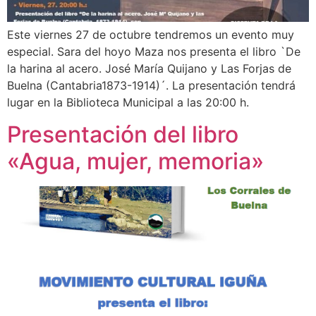
Este viernes 27 de octubre tendremos un evento muy
especial. Sara del hoyo Maza nos presenta el libro `De
la harina al acero. José María Quijano y Las Forjas de
Buelna (Cantabria1873-1914)´. La presentación tendrá
lugar en la Biblioteca Municipal a las 20:00 h.
Presentación del libro
«Agua, mujer, memoria»