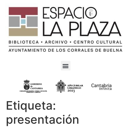
Etiqueta:
presentación