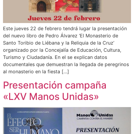
Este jueves 22 de febrero tendrá lugar la presentación
del nuevo libro de Pedro Álvarez ‘El Monasterio de
Santo Toribio de Liébana y la Reliquia de la Cruz’
organizado por la Concejalía de Educación, Cultura,
Turismo y Ciudadanía. En el se explican datos
documentales que demuestran la llegada de peregrinos
al monasterio en la fiesta […]
Presentación campaña
«LXV Manos Unidas»