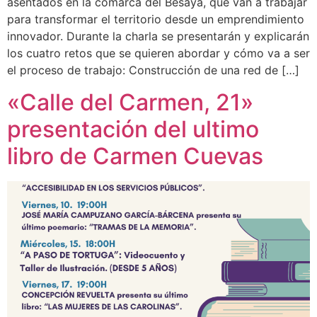
asentados en la comarca del Besaya, que van a trabajar
para transformar el territorio desde un emprendimiento
innovador. Durante la charla se presentarán y explicarán
los cuatro retos que se quieren abordar y cómo va a ser
el proceso de trabajo: Construcción de una red de […]
«Calle del Carmen, 21»
presentación del ultimo
libro de Carmen Cuevas