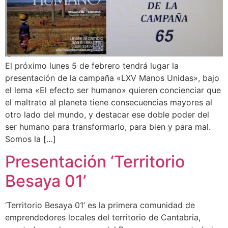
El próximo lunes 5 de febrero tendrá lugar la
presentación de la campaña «LXV Manos Unidas», bajo
el lema «El efecto ser humano» quieren concienciar que
el maltrato al planeta tiene consecuencias mayores al
otro lado del mundo, y destacar ese doble poder del
ser humano para transformarlo, para bien y para mal.
Somos la […]
Presentación ‘Territorio
Besaya 01’
‘Territorio Besaya 01’ es la primera comunidad de
emprendedores locales del territorio de Cantabria,