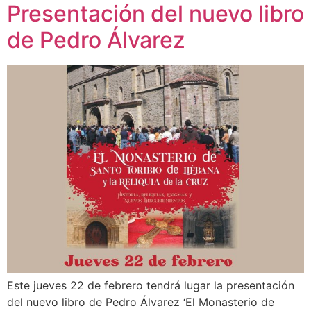
Presentación del nuevo libro
de Pedro Álvarez
Este jueves 22 de febrero tendrá lugar la presentación
del nuevo libro de Pedro Álvarez ‘El Monasterio de