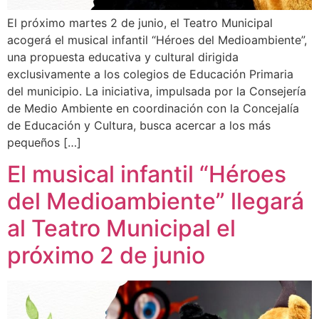
El próximo martes 2 de junio, el Teatro Municipal
acogerá el musical infantil “Héroes del Medioambiente”,
una propuesta educativa y cultural dirigida
exclusivamente a los colegios de Educación Primaria
del municipio. La iniciativa, impulsada por la Consejería
de Medio Ambiente en coordinación con la Concejalía
de Educación y Cultura, busca acercar a los más
pequeños […]
El musical infantil “Héroes
del Medioambiente” llegará
al Teatro Municipal el
próximo 2 de junio