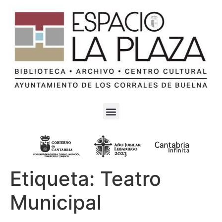
Etiqueta:
Teatro
Municipal