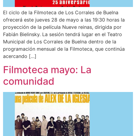
El ciclo de la Filmoteca de Los Corrales de Buelna
ofrecerá este jueves 28 de mayo a las 19:30 horas la
proyección de la película Nueve reinas, dirigida por
Fabián Bielinsky. La sesión tendrá lugar en el Teatro
Municipal de Los Corrales de Buelna dentro de la
programación mensual de la Filmoteca, que continúa
acercando […]
Filmoteca mayo: La
comunidad