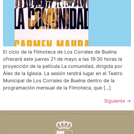
El ciclo de la Filmoteca de Los Corrales de Buelna
ofrecerá este jueves 21 de mayo a las 19:30 horas la
proyección de la película La comunidad, dirigida por
Álex de la Iglesia. La sesión tendrá lugar en el Teatro
Municipal de Los Corrales de Buelna dentro de la
programación mensual de la Filmoteca, que […]
Siguiente
→