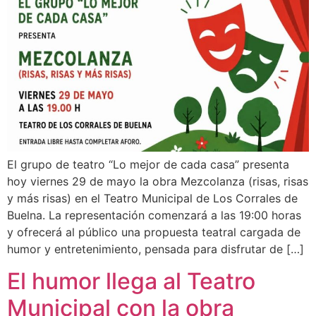
El grupo de teatro “Lo mejor de cada casa” presenta
hoy viernes 29 de mayo la obra Mezcolanza (risas, risas
y más risas) en el Teatro Municipal de Los Corrales de
Buelna. La representación comenzará a las 19:00 horas
y ofrecerá al público una propuesta teatral cargada de
humor y entretenimiento, pensada para disfrutar de […]
El humor llega al Teatro
Municipal con la obra