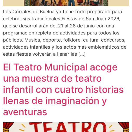
Los Corrales de Buelna ya tiene todo preparado para
celebrar sus tradicionales Fiestas de San Juan 2026,
que se desarrollarán del 21 al 28 de junio con una
programación repleta de actividades para todos los
públicos. Música, deporte, folklore, cultura, concursos,
actividades infantiles y los actos más emblemáticos de
estas fiestas volverán a llenar las […]
El Teatro Municipal acoge
una muestra de teatro
infantil con cuatro historias
llenas de imaginación y
aventuras