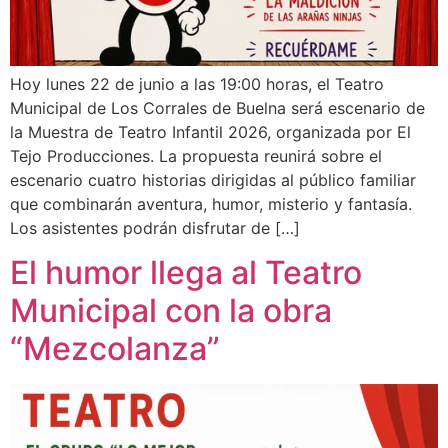
Hoy lunes 22 de junio a las 19:00 horas, el Teatro
Municipal de Los Corrales de Buelna será escenario de
la Muestra de Teatro Infantil 2026, organizada por El
Tejo Producciones. La propuesta reunirá sobre el
escenario cuatro historias dirigidas al público familiar
que combinarán aventura, humor, misterio y fantasía.
Los asistentes podrán disfrutar de […]
El humor llega al Teatro
Municipal con la obra
“Mezcolanza”