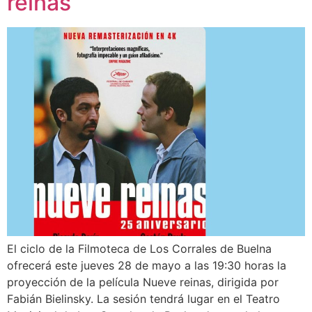
reinas
El ciclo de la Filmoteca de Los Corrales de Buelna
ofrecerá este jueves 28 de mayo a las 19:30 horas la
proyección de la película Nueve reinas, dirigida por
Fabián Bielinsky. La sesión tendrá lugar en el Teatro