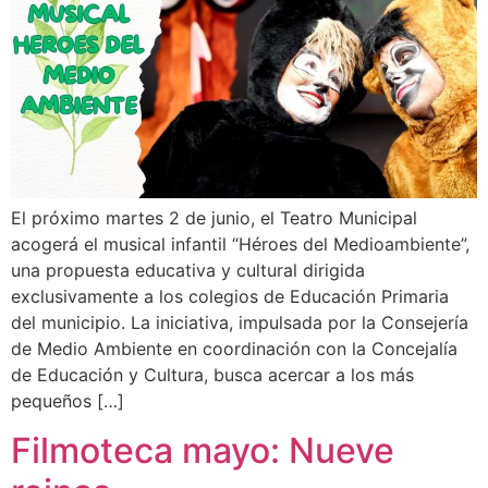
El próximo martes 2 de junio, el Teatro Municipal
acogerá el musical infantil “Héroes del Medioambiente”,
una propuesta educativa y cultural dirigida
exclusivamente a los colegios de Educación Primaria
del municipio. La iniciativa, impulsada por la Consejería
de Medio Ambiente en coordinación con la Concejalía
de Educación y Cultura, busca acercar a los más
pequeños […]
Filmoteca mayo: Nueve