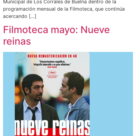
Municipal de Los Corrales de Buelna dentro de la
programación mensual de la Filmoteca, que continúa
acercando […]
Filmoteca mayo: Nueve
reinas