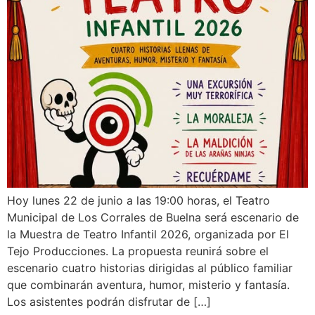
Hoy lunes 22 de junio a las 19:00 horas, el Teatro
Municipal de Los Corrales de Buelna será escenario de
la Muestra de Teatro Infantil 2026, organizada por El
Tejo Producciones. La propuesta reunirá sobre el
escenario cuatro historias dirigidas al público familiar
que combinarán aventura, humor, misterio y fantasía.
Los asistentes podrán disfrutar de […]