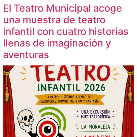
El Teatro Municipal acoge
una muestra de teatro
infantil con cuatro historias
llenas de imaginación y
aventuras