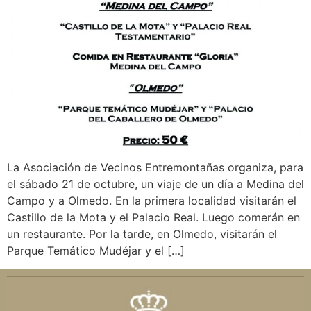
La Asociación de Vecinos Entremontañas organiza, para
el sábado 21 de octubre, un viaje de un día a Medina del
Campo y a Olmedo. En la primera localidad visitarán el
Castillo de la Mota y el Palacio Real. Luego comerán en
un restaurante. Por la tarde, en Olmedo, visitarán el
Parque Temático Mudéjar y el […]