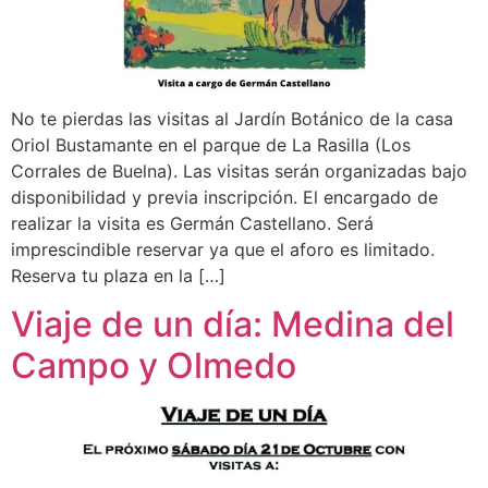
No te pierdas las visitas al Jardín Botánico de la casa
Oriol Bustamante en el parque de La Rasilla (Los
Corrales de Buelna). Las visitas serán organizadas bajo
disponibilidad y previa inscripción. El encargado de
realizar la visita es Germán Castellano. Será
imprescindible reservar ya que el aforo es limitado.
Reserva tu plaza en la […]
Viaje de un día: Medina del
Campo y Olmedo