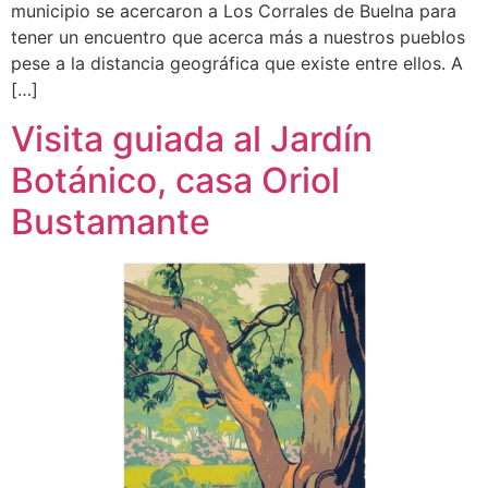
municipio se acercaron a Los Corrales de Buelna para
tener un encuentro que acerca más a nuestros pueblos
pese a la distancia geográfica que existe entre ellos. A
[…]
Visita guiada al Jardín
Botánico, casa Oriol
Bustamante