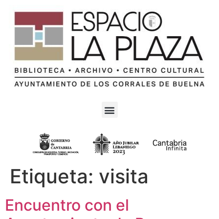
Etiqueta:
visita
Encuentro con el