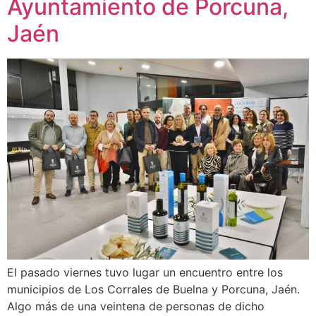
Ayuntamiento de Porcuna,
Jaén
El pasado viernes tuvo lugar un encuentro entre los
municipios de Los Corrales de Buelna y Porcuna, Jaén.
Algo más de una veintena de personas de dicho