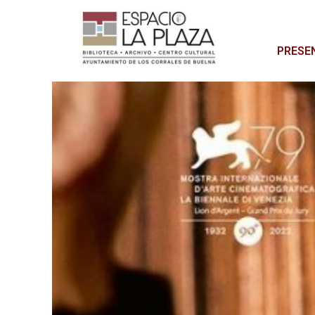
PRESE