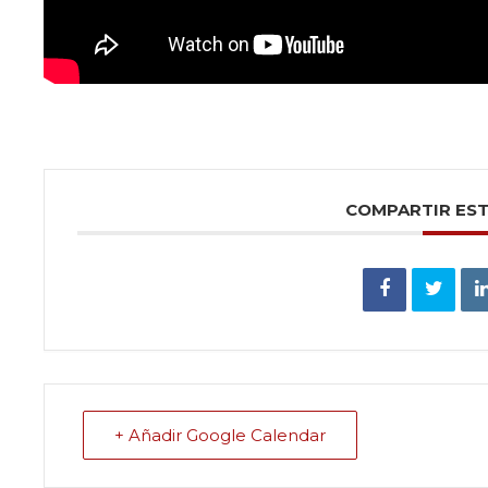
COMPARTIR ES
+ Añadir Google Calendar