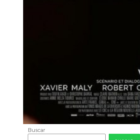
Buscar