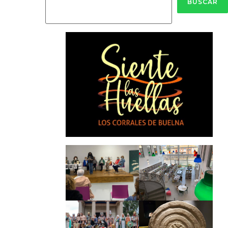
BUSCAR