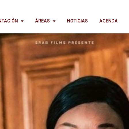
NTACIÓN
ÁREAS
NOTICIAS
AGENDA