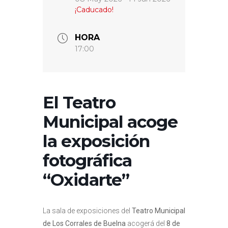
¡Caducado!
HORA
17:00
El Teatro
Municipal acoge
la exposición
fotográfica
“Oxidarte”
La sala de exposiciones del
Teatro Municipal
de Los Corrales de Buelna
acogerá del
8 de