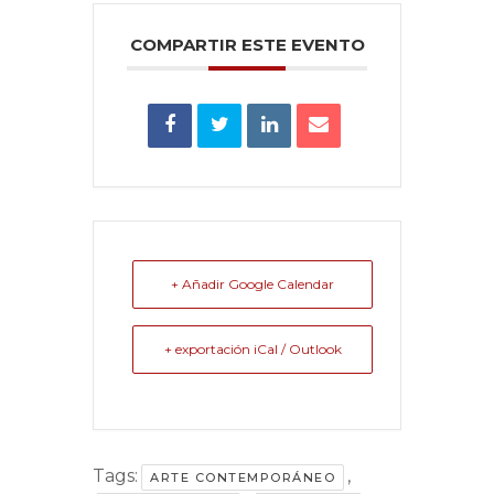
COMPARTIR ESTE EVENTO
+ Añadir Google Calendar
+ exportación iCal / Outlook
Tags:
,
ARTE CONTEMPORÁNEO