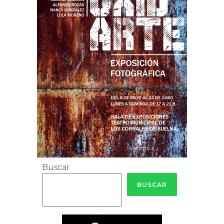
Buscar
BUSCAR