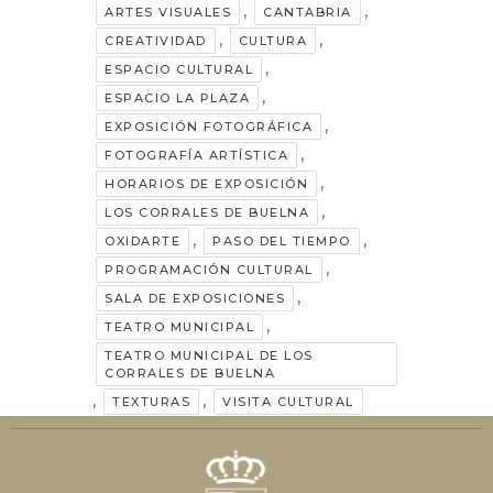
,
,
ARTES VISUALES
CANTABRIA
,
,
CREATIVIDAD
CULTURA
,
ESPACIO CULTURAL
,
ESPACIO LA PLAZA
,
EXPOSICIÓN FOTOGRÁFICA
,
FOTOGRAFÍA ARTÍSTICA
,
HORARIOS DE EXPOSICIÓN
,
LOS CORRALES DE BUELNA
,
,
OXIDARTE
PASO DEL TIEMPO
,
PROGRAMACIÓN CULTURAL
,
SALA DE EXPOSICIONES
,
TEATRO MUNICIPAL
TEATRO MUNICIPAL DE LOS
CORRALES DE BUELNA
,
,
TEXTURAS
VISITA CULTURAL